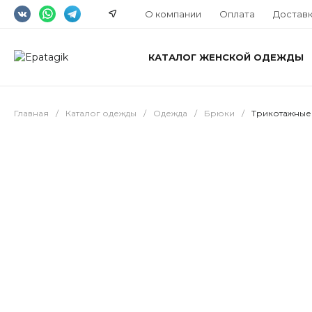
О компании
Оплата
Достав
КАТАЛОГ ЖЕНСКОЙ ОДЕЖДЫ
Главная
/
Каталог одежды
/
Одежда
/
Брюки
/
Трикотажные