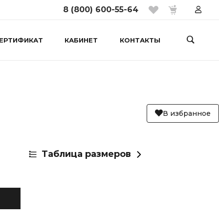
8 (800) 600-55-64
ЕРТИФИКАТ
КАБИНЕТ
КОНТАКТЫ
В избранное
Таблица размеров