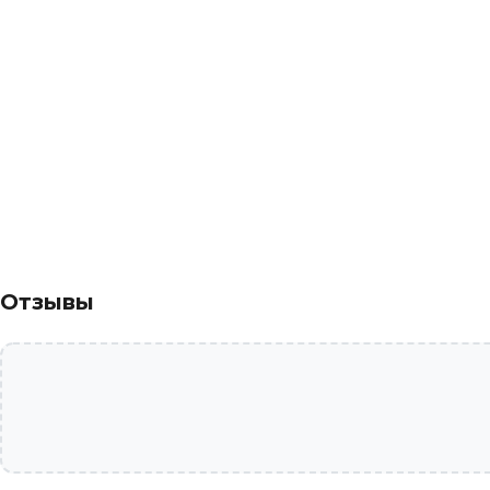
Отзывы