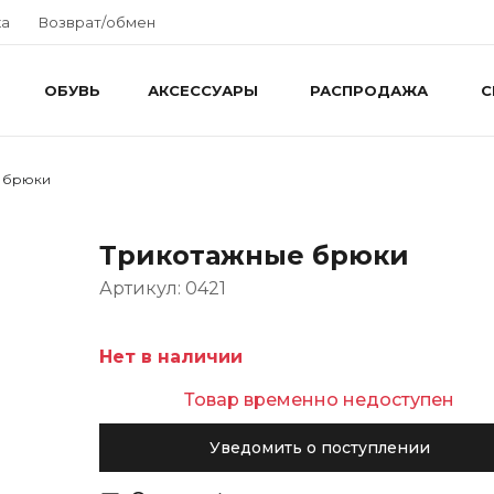
ка
Возврат/обмен
ОБУВЬ
АКСЕССУАРЫ
РАСПРОДАЖА
С
 брюки
Трикотажные брюки
Артикул: 0421
Нет в наличии
Товар временно недоступен
Уведомить о поступлении