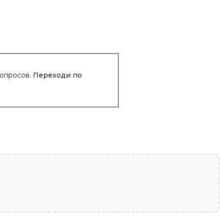
вопросов.
Переходи по