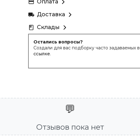
Оплата
Доставка
Склады
Остались вопросы?
Создали для вас подборку часто задаваемых 
ссылке
.
💬
Отзывов пока нет