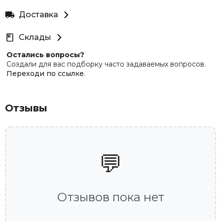
Доставка
Склады
Остались вопросы?
Создали для вас подборку часто задаваемых вопросов.
Переходи по ссылке
.
Отзывы
💬
Отзывов пока нет