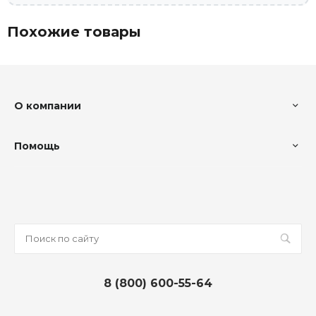
Похожие товары
О компании
Помощь
8 (800) 600-55-64