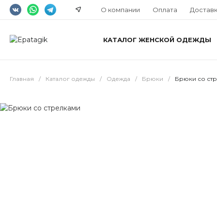
О компании
Оплата
Достав
КАТАЛОГ ЖЕНСКОЙ ОДЕЖДЫ
Главная
/
Каталог одежды
/
Одежда
/
Брюки
/
Брюки со ст