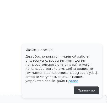
Файлы cookie
Для обеспечения оптимальной работы,
анализа использования и улучшения
пользовательского опыта на сайте могут
использоваться системы веб-аналитики (в
том числе Яндекс.Метрика, Google Analytics),
которые могут размещать на Вашем
устройстве cookie-файлы.
далее
Принимаю