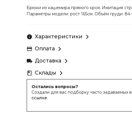
Брюки из кашемира прямого кроя. Имитация стре
Параметры модели: рост 165см. Объём груди: 84 
Характеристики
Оплата
Доставка
Склады
Остались вопросы?
Создали для вас подборку часто задаваемых 
ссылке
.