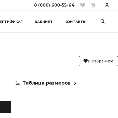
8 (800) 600-55-64
ЕРТИФИКАТ
КАБИНЕТ
КОНТАКТЫ
В избранное
Таблица размеров