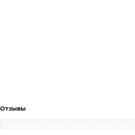
Отзывы