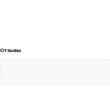
Отзывы
Дополни образ