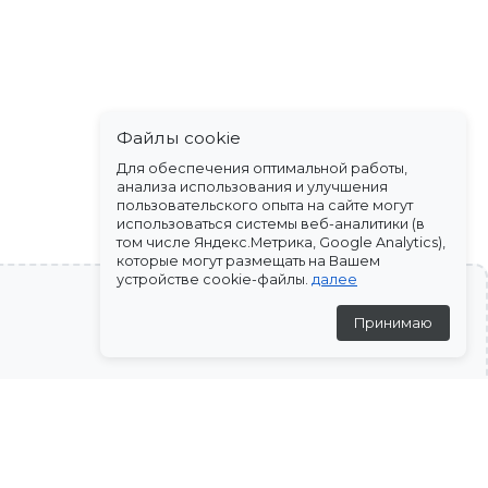
Файлы cookie
Для обеспечения оптимальной работы,
анализа использования и улучшения
пользовательского опыта на сайте могут
использоваться системы веб-аналитики (в
том числе Яндекс.Метрика, Google Analytics),
которые могут размещать на Вашем
устройстве cookie-файлы.
далее
Принимаю