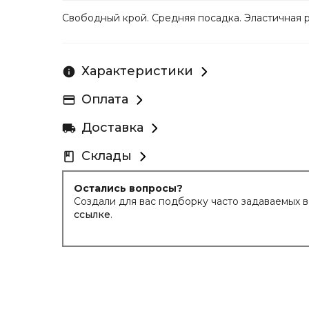
Свободный крой. Средняя посадка. Эластичная р
Характеристики
Оплата
Доставка
Склады
Остались вопросы?
Создали для вас подборку часто задаваемых 
ссылке
.