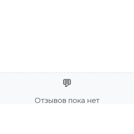
💬
Отзывов пока нет