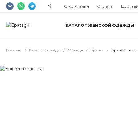
О компании
Оплата
Достав
КАТАЛОГ ЖЕНСКОЙ ОДЕЖДЫ
Главная
/
Каталог одежды
/
Одежда
/
Брюки
/
Брюки из хл