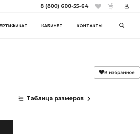
8 (800) 600-55-64
ЕРТИФИКАТ
КАБИНЕТ
КОНТАКТЫ
В избранное
Таблица размеров