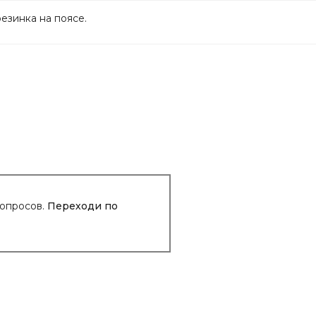
езинка на поясе.
вопросов.
Переходи по