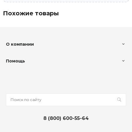
Похожие товары
О компании
Помощь
8 (800) 600-55-64