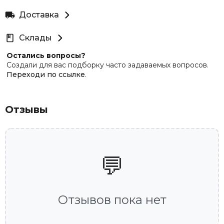
Доставка
Склады
Остались вопросы?
Создали для вас подборку часто задаваемых вопросов.
Переходи по ссылке
.
Отзывы
💬
Отзывов пока нет