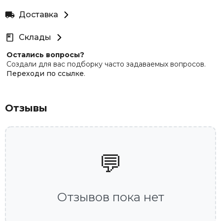
Доставка
Склады
Остались вопросы?
Создали для вас подборку часто задаваемых вопросов.
Переходи по ссылке
.
Отзывы
💬
Отзывов пока нет