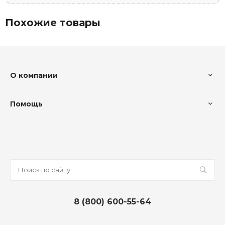
Похожие товары
О компании
Помощь
8 (800) 600-55-64