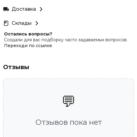
Доставка
Склады
Остались вопросы?
Создали для вас подборку часто задаваемых вопросов.
Переходи по ссылке
.
Отзывы
💬
Отзывов пока нет