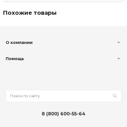
Похожие товары
О компании
Помощь
8 (800) 600-55-64