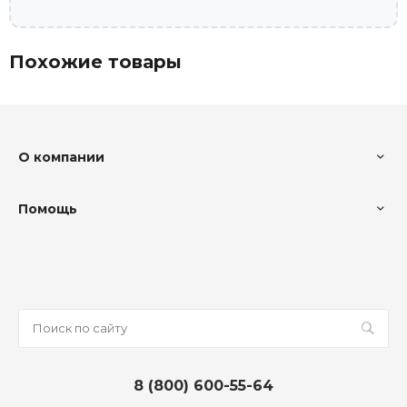
Похожие товары
О компании
Помощь
8 (800) 600-55-64