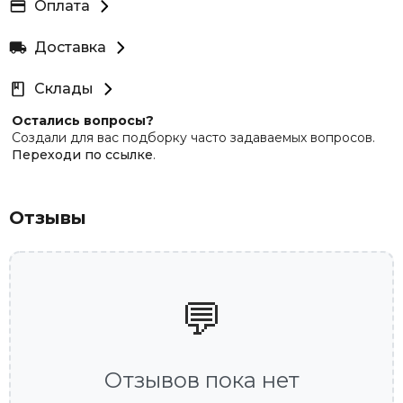
Оплата
Доставка
Склады
Остались вопросы?
Создали для вас подборку часто задаваемых вопросов.
Переходи по ссылке
.
Отзывы
💬
Отзывов пока нет