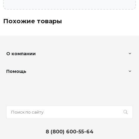
Похожие товары
О компании
Помощь
8 (800) 600-55-64