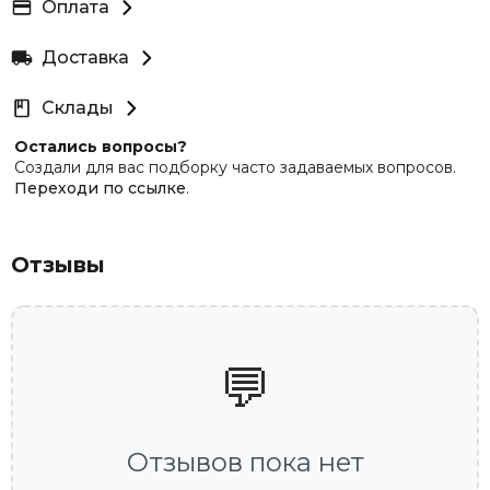
Оплата
Доставка
Склады
Остались вопросы?
Создали для вас подборку часто задаваемых вопросов.
Переходи по ссылке
.
Отзывы
💬
Отзывов пока нет