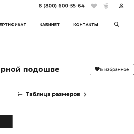
8 (800) 600-55-64
ЕРТИФИКАТ
КАБИНЕТ
КОНТАКТЫ
орной подошве
В избранное
Таблица размеров