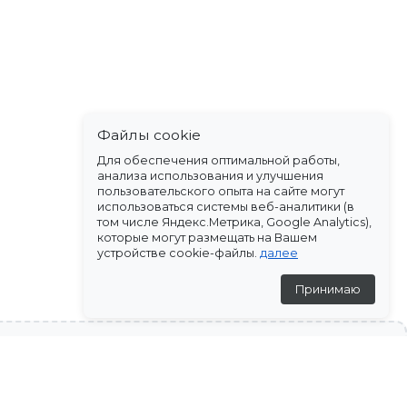
Файлы cookie
Для обеспечения оптимальной работы,
анализа использования и улучшения
пользовательского опыта на сайте могут
использоваться системы веб-аналитики (в
том числе Яндекс.Метрика, Google Analytics),
которые могут размещать на Вашем
устройстве cookie-файлы.
далее
Принимаю