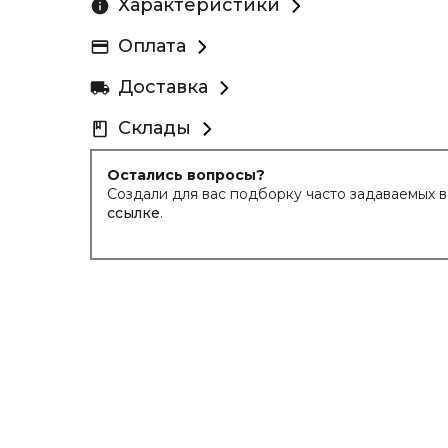
Характеристики
Оплата
Доставка
Склады
Остались вопросы?
Создали для вас подборку часто задаваемых 
ссылке
.