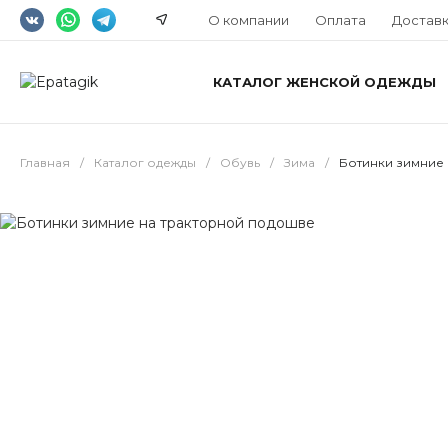
О компании
Оплата
Достав
КАТАЛОГ ЖЕНСКОЙ ОДЕЖДЫ
Главная
/
Каталог одежды
/
Обувь
/
Зима
/
Ботинки зимние