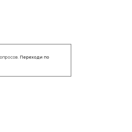
вопросов.
Переходи по