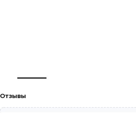
Отзывы