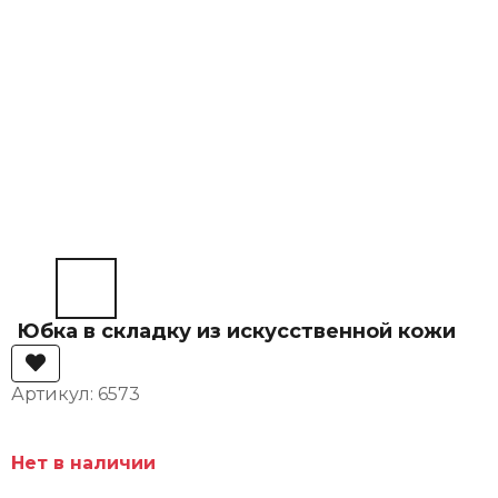
Юбка в складку из искусственной кожи
Артикул: 6573
Нет в наличии