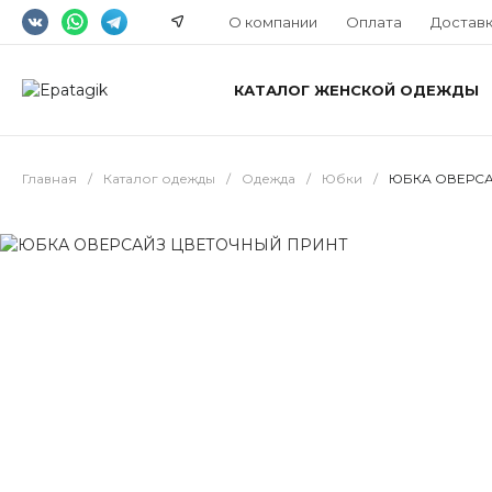
О компании
Оплата
Достав
КАТАЛОГ ЖЕНСКОЙ ОДЕЖДЫ
Главная
/
Каталог одежды
/
Одежда
/
Юбки
/
ЮБКА ОВЕРСА