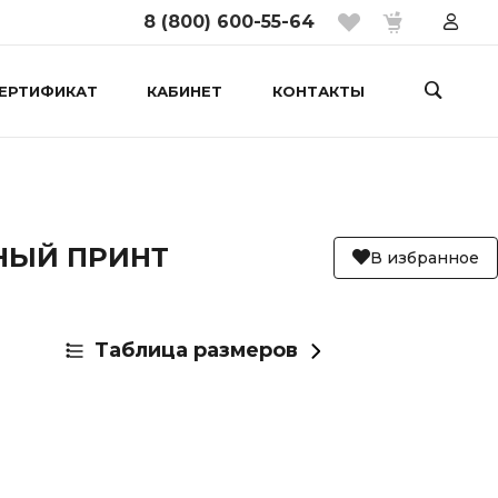
8 (800) 600-55-64
ЕРТИФИКАТ
КАБИНЕТ
КОНТАКТЫ
НЫЙ ПРИНТ
В избранное
Таблица размеров