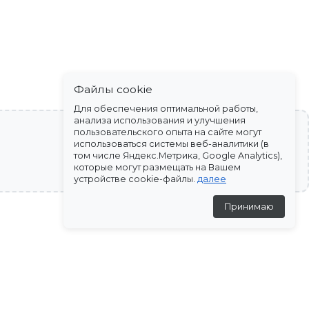
Файлы cookie
Для обеспечения оптимальной работы,
анализа использования и улучшения
пользовательского опыта на сайте могут
использоваться системы веб-аналитики (в
том числе Яндекс.Метрика, Google Analytics),
которые могут размещать на Вашем
устройстве cookie-файлы.
далее
Принимаю