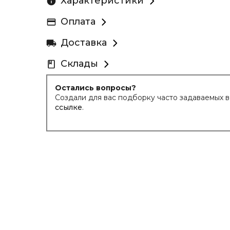
Характеристики
Оплата
Доставка
Склады
Остались вопросы?
Создали для вас подборку часто задаваемых 
ссылке
.