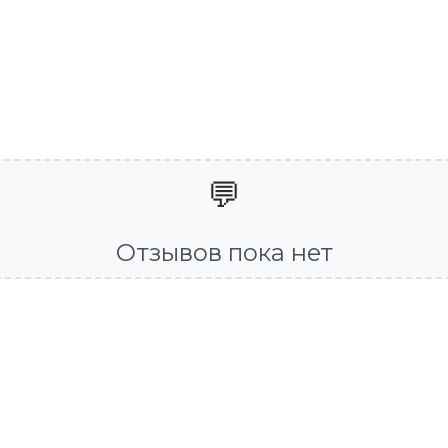
💬
Отзывов пока нет