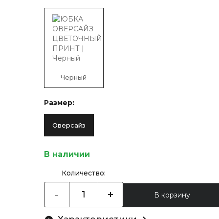
Черный
Размер:
Оверсайз
В наличии
Количество:
-
+
В корзину