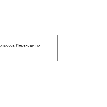
вопросов.
Переходи по