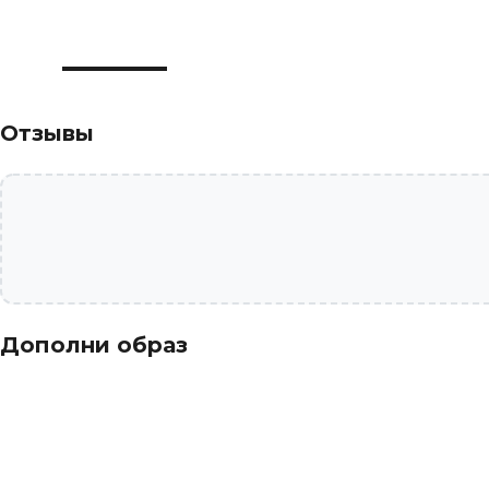
Отзывы
Дополни образ
-74%