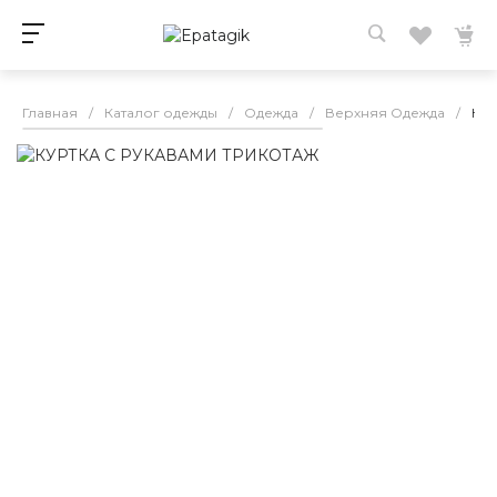
Главная
/
Каталог одежды
/
Одежда
/
Верхняя Одежда
/
КУ