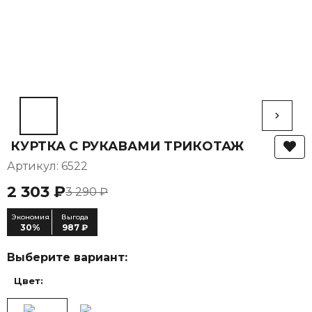
КУРТКА С РУКАВАМИ ТРИКОТАЖ
Артикул: 6522
2 303 ₽
3 290 ₽
Экономия
Выгода
30%
987 ₽
Выберите вариант:
Цвет: