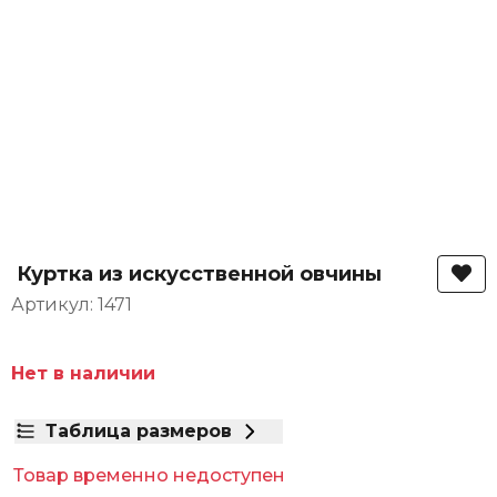
Куртка из искусственной овчины
Артикул: 1471
Нет в наличии
Таблица размеров
Товар временно недоступен