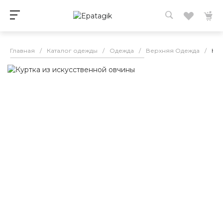
Главная
/
Каталог одежды
/
Одежда
/
Верхняя Одежда
/
Кур