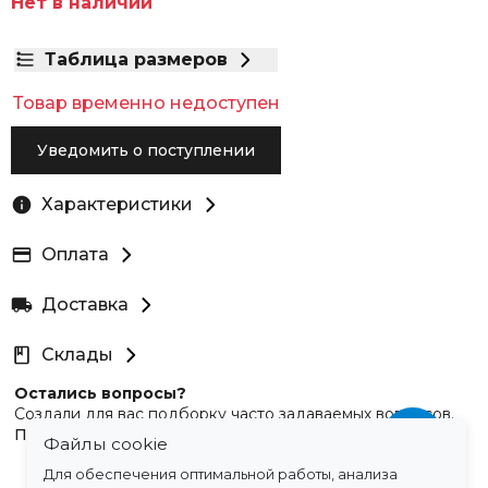
Нет в наличии
Таблица размеров
Товар временно недоступен
Уведомить о поступлении
Характеристики
Оплата
Доставка
Склады
Остались вопросы?
Создали для вас подборку часто задаваемых вопросов.
Переходи по ссылке
.
Файлы cookie
Для обеспечения оптимальной работы, анализа