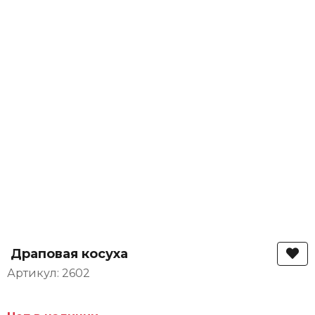
Драповая косуха
Артикул: 2602