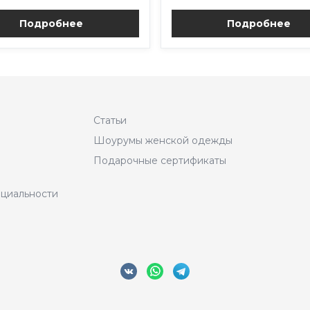
Подробнее
Подробнее
Статьи
Шоурумы женской одежды
Подарочные сертификаты
циальности