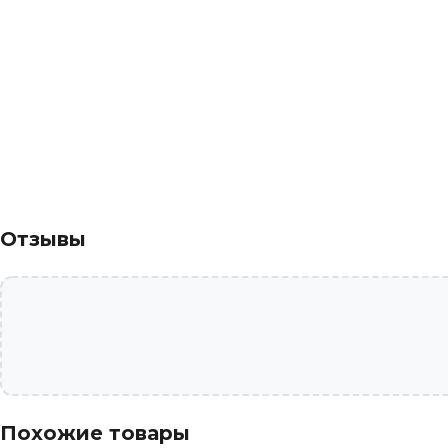
Отзывы
Похожие товары