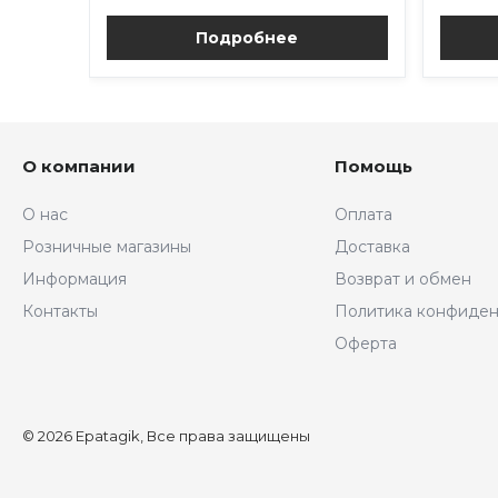
Подробнее
О компании
Помощь
О нас
Оплата
Розничные магазины
Доставка
Информация
Возврат и обмен
Контакты
Политика конфиден
Оферта
© 2026 Epatagik, Все права защищены