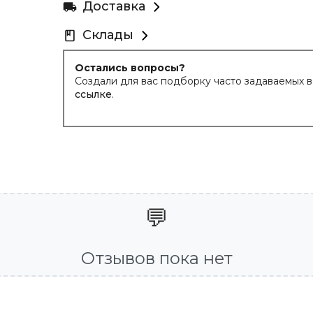
Доставка
Склады
Остались вопросы?
Создали для вас подборку часто задаваемых 
ссылке
.
💬
Отзывов пока нет