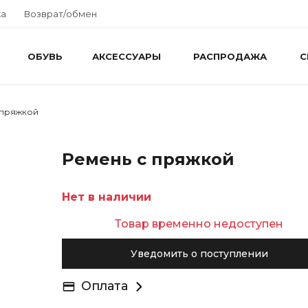
ка
Возврат/обмен
ОБУВЬ
АКСЕССУАРЫ
РАСПРОДАЖА
С
 пряжкой
Ремень с пряжкой
Нет в наличии
Товар временно недоступен
Уведомить о поступлении
Оплата