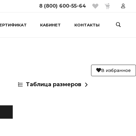
8 (800) 600-55-64
ЕРТИФИКАТ
КАБИНЕТ
КОНТАКТЫ
В избранное
Таблица размеров