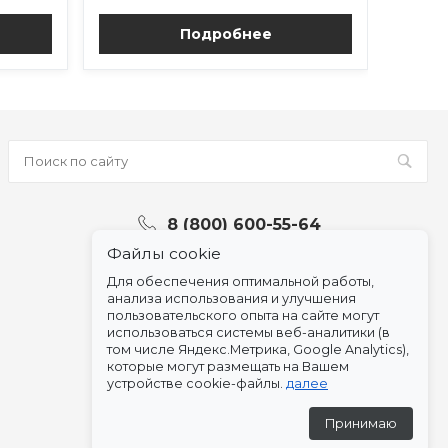
Подробнее
8 (800) 600-55-64
Файлы cookie
Для обеспечения оптимальной работы,
анализа использования и улучшения
пользовательского опыта на сайте могут
использоваться системы веб-аналитики (в
том числе Яндекс.Метрика, Google Analytics),
которые могут размещать на Вашем
устройстве cookie-файлы.
далее
Принимаю