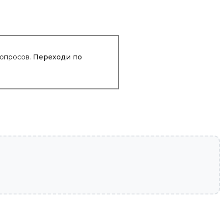
вопросов.
Переходи по