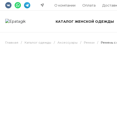
О компании
Оплата
Достав
КАТАЛОГ ЖЕНСКОЙ ОДЕЖДЫ
Главная
/
Каталог одежды
/
Аксессуары
/
Ремни
/
Ремень с