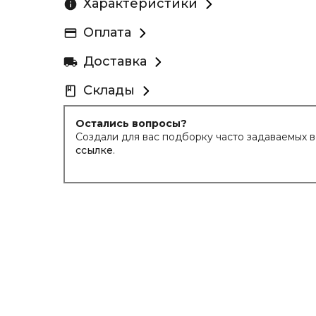
Характеристики
Оплата
Доставка
Склады
Остались вопросы?
Создали для вас подборку часто задаваемых 
ссылке
.