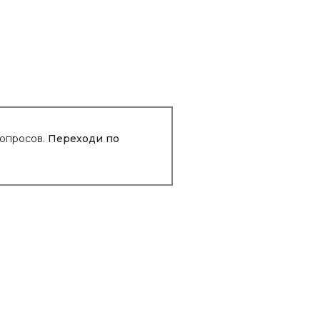
вопросов.
Переходи по