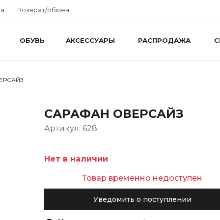
ка
Возврат/обмен
ОБУВЬ
АКСЕССУАРЫ
РАСПРОДАЖА
С
ЕРСАЙЗ
САРАФАН ОВЕРСАЙЗ
Артикул: 628
Нет в наличии
Товар временно недоступен
Уведомить о поступлении