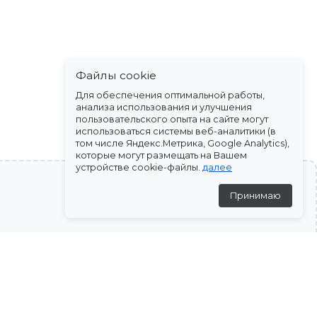
Файлы cookie
Для обеспечения оптимальной работы,
анализа использования и улучшения
пользовательского опыта на сайте могут
использоваться системы веб-аналитики (в
том числе Яндекс.Метрика, Google Analytics),
которые могут размещать на Вашем
устройстве cookie-файлы.
далее
Принимаю