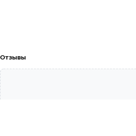
Отзывы
Дополни образ