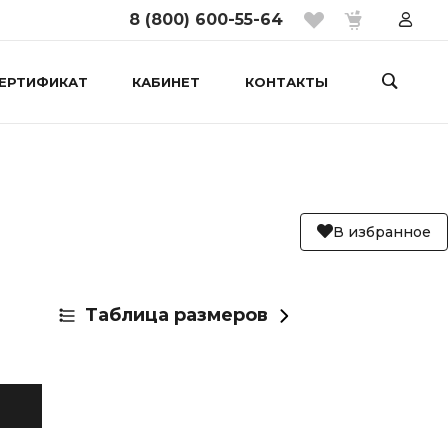
8 (800) 600-55-64
ЕРТИФИКАТ
КАБИНЕТ
КОНТАКТЫ
В избранное
Таблица размеров