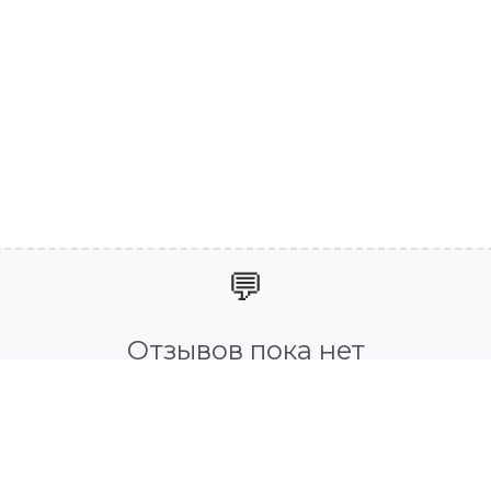
💬
Отзывов пока нет