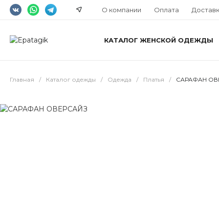
О компании
Оплата
Достав
КАТАЛОГ ЖЕНСКОЙ ОДЕЖДЫ
Главная
/
Каталог одежды
/
Одежда
/
Платья
/
САРАФАН ОВ