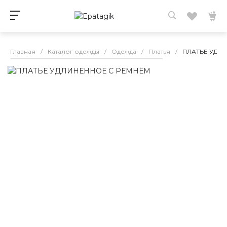
Главная
/
Каталог одежды
/
Одежда
/
Платья
/
ПЛАТЬЕ УДЛ