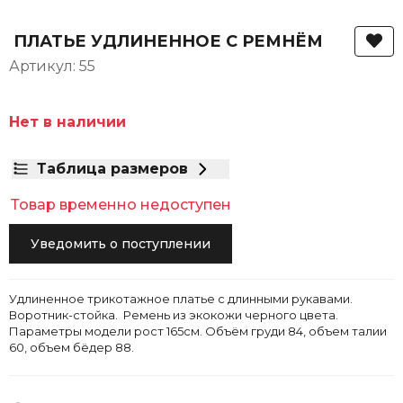
ПЛАТЬЕ УДЛИНЕННОЕ С РЕМНЁМ
Артикул: 55
Нет в наличии
Таблица размеров
Товар временно недоступен
Уведомить о поступлении
Удлиненное трикотажное платье с длинными рукавами.
Воротник-стойка. Ремень из экокожи черного цвета.
Параметры модели рост 165см. Объём груди 84, объем талии
60, объем бёдер 88.