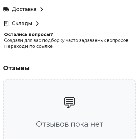
Доставка
Склады
Остались вопросы?
Создали для вас подборку часто задаваемых вопросов.
Переходи по ссылке
.
Отзывы
💬
Отзывов пока нет