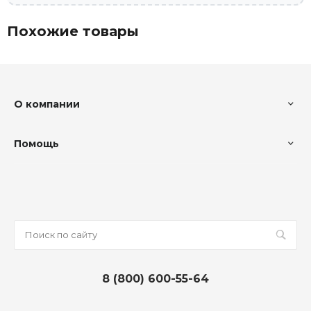
Похожие товары
О компании
Помощь
8 (800) 600-55-64