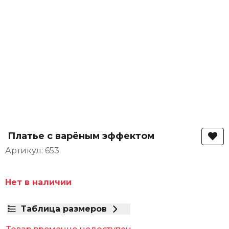
Платье с варёным эффектом
Артикул: 653
Нет в наличии
Таблица размеров