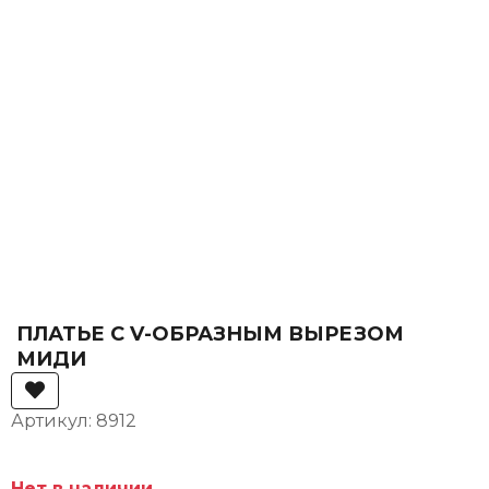
ПЛАТЬЕ С V-ОБРАЗНЫМ ВЫРЕЗОМ
МИДИ
Артикул: 8912
Нет в наличии