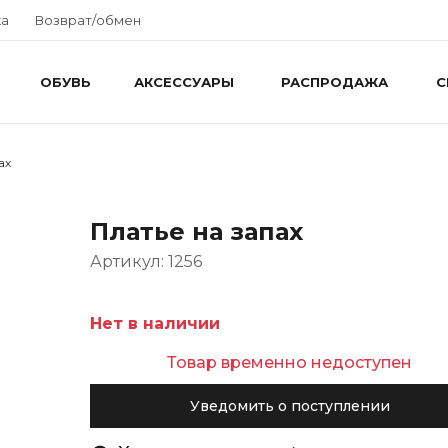
ка
Возврат/обмен
ОБУВЬ
АКСЕССУАРЫ
РАСПРОДАЖА
С
ах
Платье на запах
Артикул: 1256
Нет в наличии
Товар временно недоступен
Уведомить о поступлении