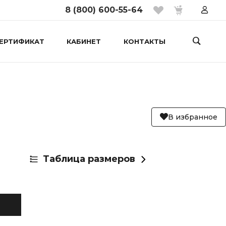
8 (800) 600-55-64
ЕРТИФИКАТ
КАБИНЕТ
КОНТАКТЫ
В избранное
Таблица размеров