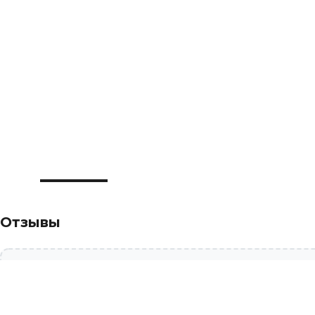
Отзывы