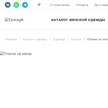
О компании
Оплата
Достав
КАТАЛОГ ЖЕНСКОЙ ОДЕЖДЫ
Главная
/
Каталог одежды
/
Одежда
/
Платья
/
Платье на зап