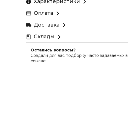
Характеристики
Оплата
Доставка
Склады
Остались вопросы?
Создали для вас подборку часто задаваемых 
ссылке
.