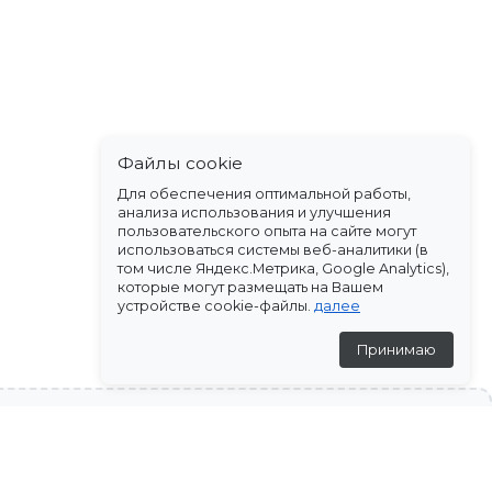
Файлы cookie
Для обеспечения оптимальной работы,
анализа использования и улучшения
пользовательского опыта на сайте могут
использоваться системы веб-аналитики (в
том числе Яндекс.Метрика, Google Analytics),
которые могут размещать на Вашем
устройстве cookie-файлы.
далее
Принимаю