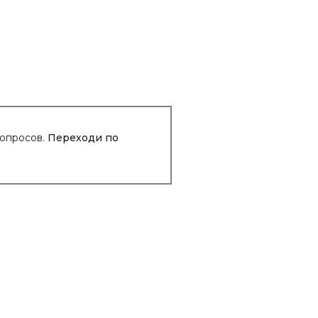
вопросов.
Переходи по