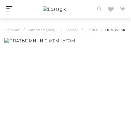
Главная
/
Каталог одежды
/
Одежда
/
Платья
/
ПЛАТЬЕ МИН