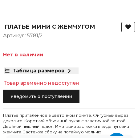
ПЛАТЬЕ МИНИ С ЖЕМЧУГОМ
Артикул: 5781/2
Нет в наличии
Таблица размеров
Товар временно недоступен
Уведомить о поступлении
Платье приталенное в цветочном принте. Фигурный вырез
декольте. Короткий объемный рукав с эластичной лентой.
Двойной пышный подол. Имитация застежки в виде пуговиц
жемчуга. Застежка сбоку на потайную молнию.