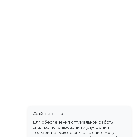
Файлы cookie
Для обеспечения оптимальной работы,
анализа использования и улучшения
пользовательского опыта на сайте могут