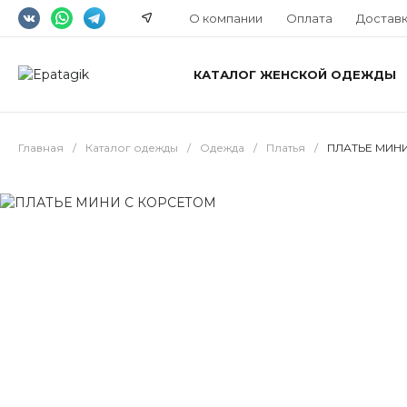
О компании
Оплата
Достав
КАТАЛОГ ЖЕНСКОЙ ОДЕЖДЫ
Главная
/
Каталог одежды
/
Одежда
/
Платья
/
ПЛАТЬЕ МИН