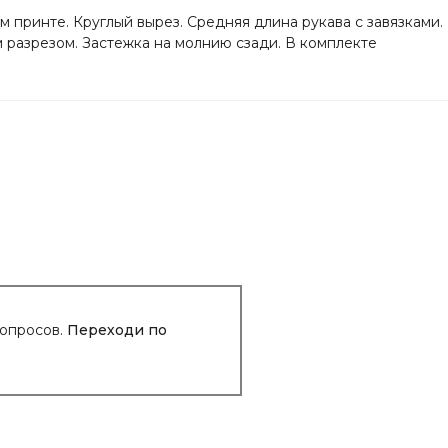
 принте. Круглый вырез. Средняя длина рукава с завязками.
разрезом. Застежка на молнию сзади. В комплекте
вопросов.
Переходи по