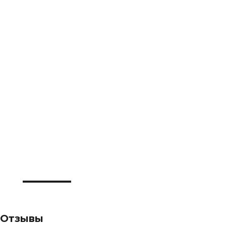
Отзывы