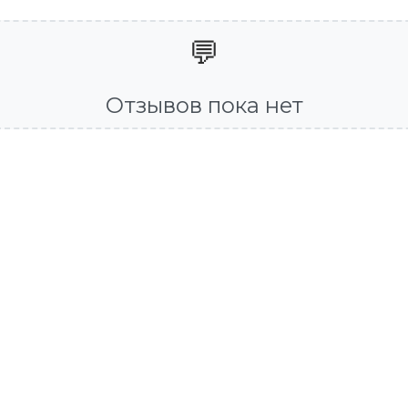
💬
Отзывов пока нет