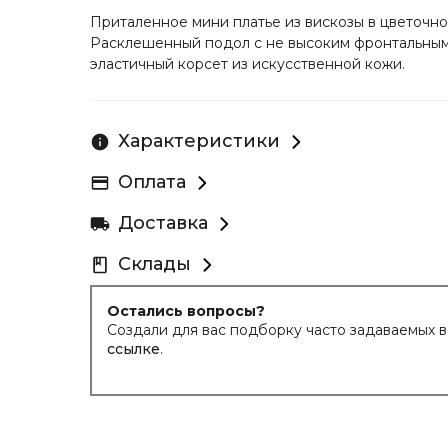
Приталенное мини платье из вискозы в цветочном
Расклешенный подол с не высоким фронтальным 
эластичный корсет из искусственной кожи.
Характеристики
Оплата
Доставка
Склады
Остались вопросы?
Создали для вас подборку часто задаваемых 
ссылке
.