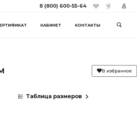
8 (800) 600-55-64
ЕРТИФИКАТ
КАБИНЕТ
КОНТАКТЫ
М
В избранное
Таблица размеров