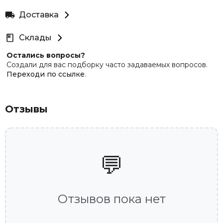
Доставка
Склады
Остались вопросы?
Создали для вас подборку часто задаваемых вопросов.
Переходи по ссылке
.
Отзывы
💬
Отзывов пока нет