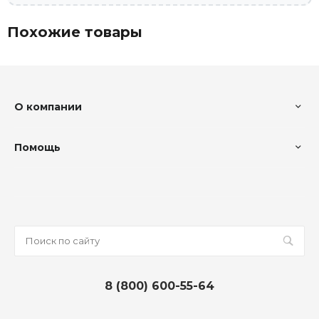
Похожие товары
О компании
Помощь
8 (800) 600-55-64