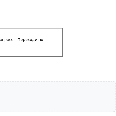
вопросов.
Переходи по