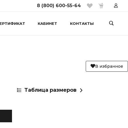
8 (800) 600-55-64
ЕРТИФИКАТ
КАБИНЕТ
КОНТАКТЫ
В избранное
Таблица размеров