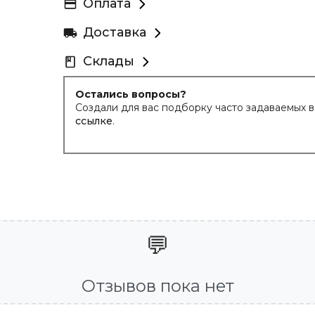
Оплата
Доставка
Склады
Остались вопросы?
Создали для вас подборку часто задаваемых 
ссылке
.
💬
Отзывов пока нет