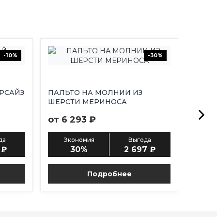
-10%
-30%
РСАЙЗ
ПАЛЬТО НА МОЛНИИ ИЗ
ШЕРСТИ МЕРИНОСА
от 6 293 ₽
да
Экономия
Выгода
 ₽
30%
2 697 ₽
Подробнее