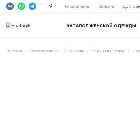
О компании
Оплата
Достав
КАТАЛОГ ЖЕНСКОЙ ОДЕЖДЫ
Главная
/
Каталог одежды
/
Одежда
/
Верхняя Одежда
/
Пал