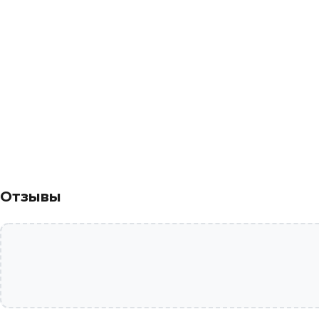
Отзывы