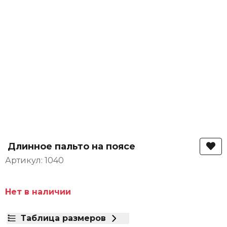
Длинное пальто на поясе
Артикул: 1040
Нет в наличии
Таблица размеров