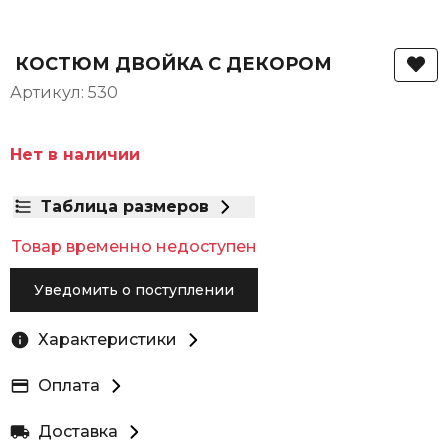
КОСТЮМ ДВОЙКА С ДЕКОРОМ
Артикул: 530
Нет в наличии
Таблица размеров
Товар временно недоступен
Уведомить о поступлении
Характеристики
Оплата
Доставка