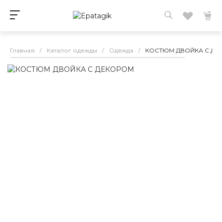
Главная
/
Каталог одежды
/
Одежда
/
КОСТЮМ ДВОЙКА С ДЕ