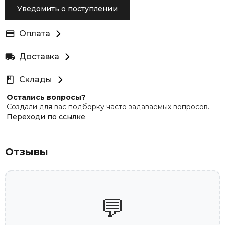
Уведомить о поступлении
Оплата
Доставка
Склады
Остались вопросы?
Создали для вас подборку часто задаваемых вопросов.
Переходи по ссылке
.
Отзывы
💬