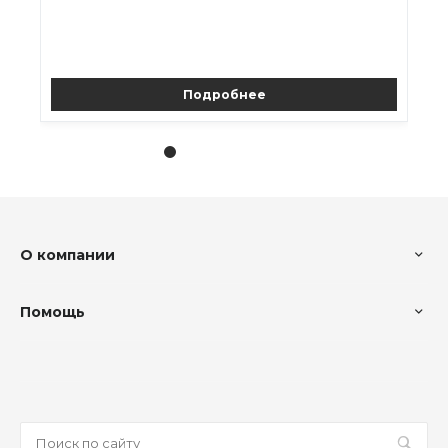
Подробнее
О компании
Помощь