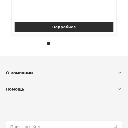
Подробнее
О компании
Помощь