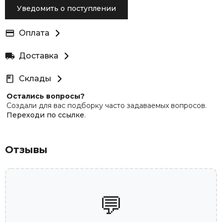
Уведомить о поступлении
Оплата
Доставка
Склады
Остались вопросы?
Создали для вас подборку часто задаваемых вопросов.
Переходи по ссылке
.
Отзывы
💬