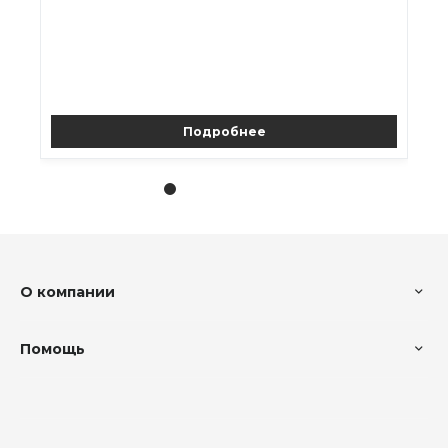
Подробнее
О компании
Помощь