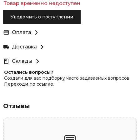
Товар временно недоступен
Уведомить о поступлении
Оплата
Доставка
Склады
Остались вопросы?
Создали для вас подборку часто задаваемых вопросов.
Переходи по ссылке
.
Отзывы