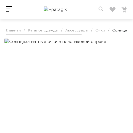
Главная
/
Каталог одежды
/
Аксессуары
/
Очки
/
Солнцезащ