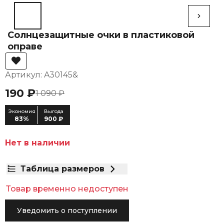
Солнцезащитные очки в пластиковой
оправе
Артикул: A30145&
190 ₽
1 090 ₽
Экономия
Выгода
83%
900 ₽
Нет в наличии
Таблица размеров
Товар временно недоступен
Уведомить о поступлении