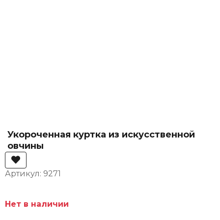
Укороченная куртка из искусственной
овчины
Артикул: 9271
Нет в наличии