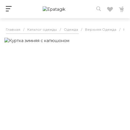
Главная
/
Каталог одежды
/
Одежда
/
Верхняя Одежда
/
Кур