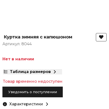
Куртка зимняя с капюшоном
Артикул: 8044
Нет в наличии
Таблица размеров
Товар временно недоступен
Уведомить о поступлении
Характеристики