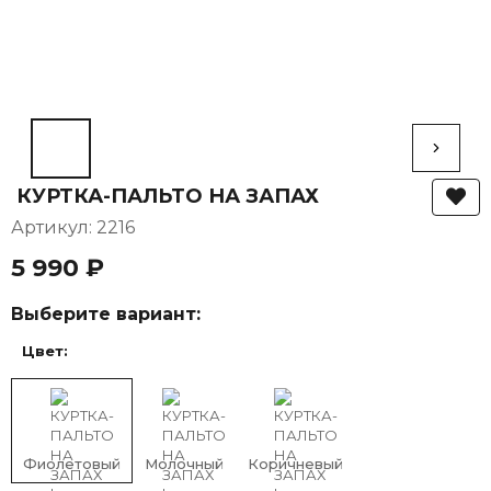
КУРТКА-ПАЛЬТО НА ЗАПАХ
Артикул: 2216
5 990 ₽
Выберите вариант:
Цвет:
Фиолетовый
Молочный
Коричневый