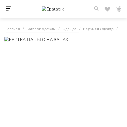
Главная
/
Каталог одежды
/
Одежда
/
Верхняя Одежда
/
Кур