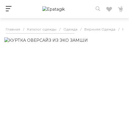
Главная
/
Каталог одежды
/
Одежда
/
Верхняя Одежда
/
Кур