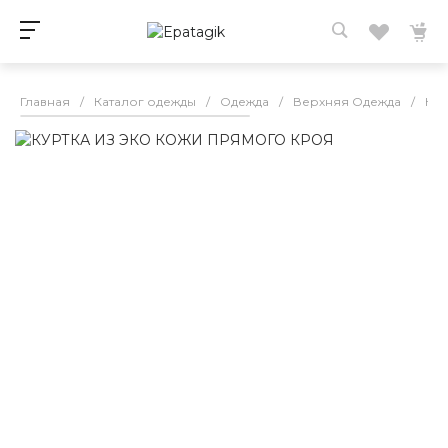
Главная
/
Каталог одежды
/
Одежда
/
Верхняя Одежда
/
Кур