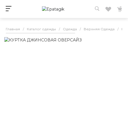
Главная
/
Каталог одежды
/
Одежда
/
Верхняя Одежда
/
Кур