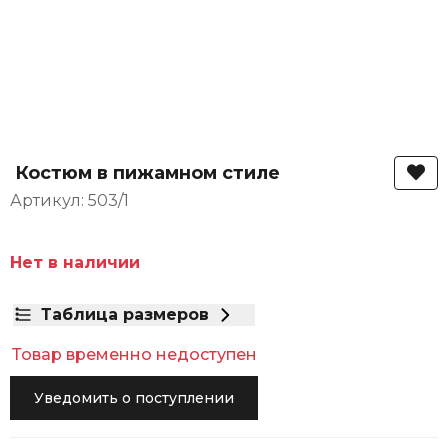
Костюм в пижамном стиле
Артикул: 503/1
Нет в наличии
Таблица размеров
Товар временно недоступен
Уведомить о поступлении