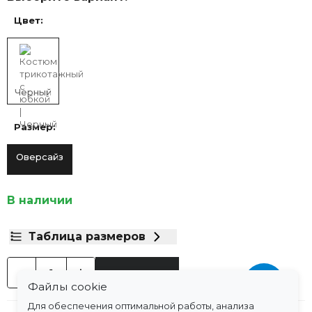
Цвет:
Черный
Размер:
Оверсайз
В наличии
Таблица размеров
-
+
В корзину
Файлы cookie
Для обеспечения оптимальной работы, анализа