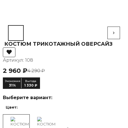
КОСТЮМ ТРИКОТАЖНЫЙ ОВЕРСАЙЗ
Артикул: 108
2 960 ₽
4 290 ₽
Экономия
Выгода
31%
1 330 ₽
Выберите вариант:
Цвет: