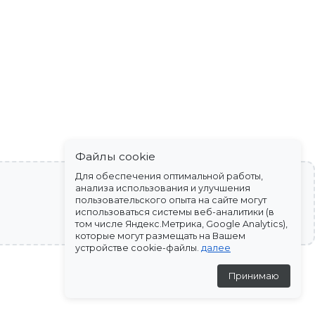
Файлы cookie
Для обеспечения оптимальной работы,
анализа использования и улучшения
пользовательского опыта на сайте могут
использоваться системы веб-аналитики (в
том числе Яндекс.Метрика, Google Analytics),
которые могут размещать на Вашем
устройстве cookie-файлы.
далее
Принимаю