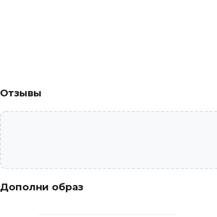
Отзывы
Дополни образ