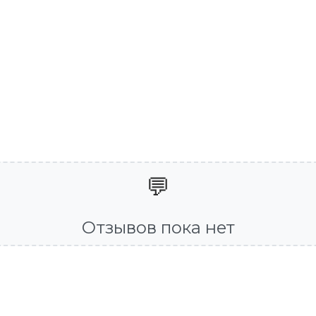
💬
Отзывов пока нет