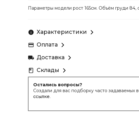
Параметры модели рост 165см. Объём груди 84, 
Характеристики
Оплата
Доставка
Склады
Остались вопросы?
Создали для вас подборку часто задаваемых 
ссылке
.