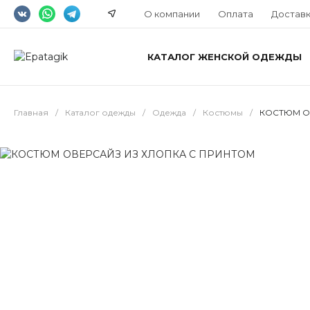
О компании
Оплата
Достав
КАТАЛОГ ЖЕНСКОЙ ОДЕЖДЫ
Главная
/
Каталог одежды
/
Одежда
/
Костюмы
/
КОСТЮМ О