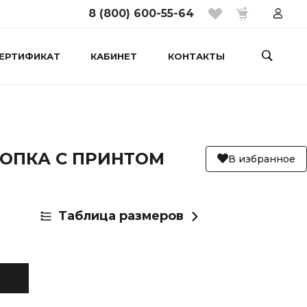
8 (800) 600-55-64
ЕРТИФИКАТ
КАБИНЕТ
КОНТАКТЫ
ЛОПКА С ПРИНТОМ
В избранное
Таблица размеров