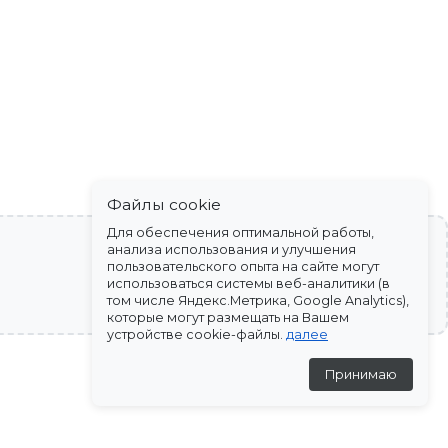
Файлы cookie
Для обеспечения оптимальной работы,
анализа использования и улучшения
пользовательского опыта на сайте могут
использоваться системы веб-аналитики (в
том числе Яндекс.Метрика, Google Analytics),
которые могут размещать на Вашем
устройстве cookie-файлы.
далее
Принимаю