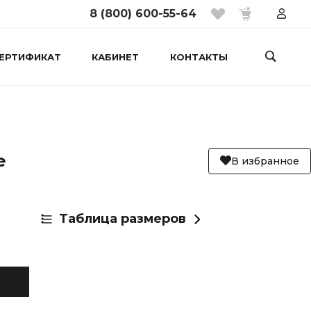
8 (800) 600-55-64
ЕРТИФИКАТ
КАБИНЕТ
КОНТАКТЫ
e
В избранное
Таблица размеров