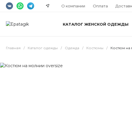
О компании
Оплата
Достав
КАТАЛОГ ЖЕНСКОЙ ОДЕЖДЫ
Главная
/
Каталог одежды
/
Одежда
/
Костюмы
/
Костюм на 