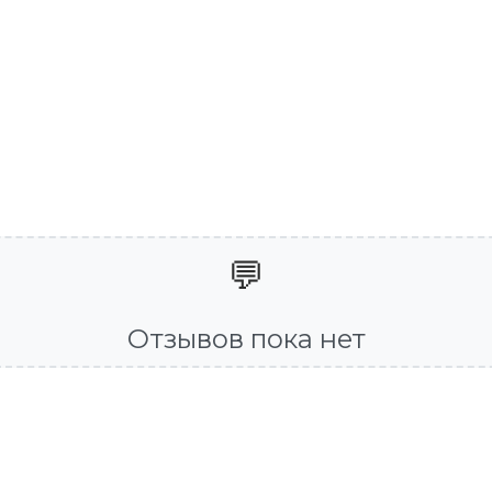
💬
Отзывов пока нет