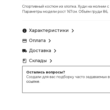
Спортивный костюм из хлопка. Худи на молнии с
Параметры модели рост 167см. Объём груди 86, 
Характеристики
Оплата
Доставка
Склады
Остались вопросы?
Создали для вас подборку часто задаваемых 
ссылке
.