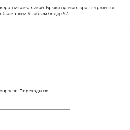
 воротником-стойкой. Брюки прямого кроя на резинке.
объем талии 61, объем бедер 92.
вопросов.
Переходи по