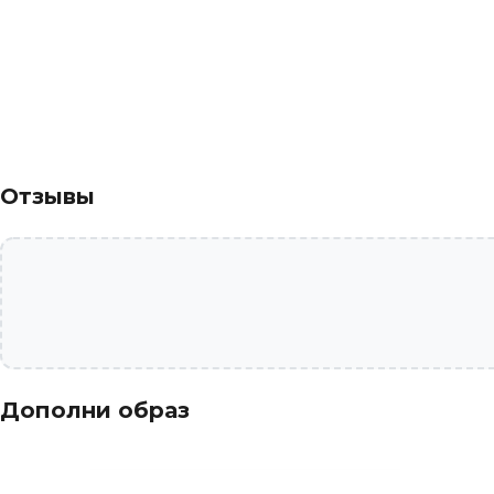
Отзывы
Дополни образ