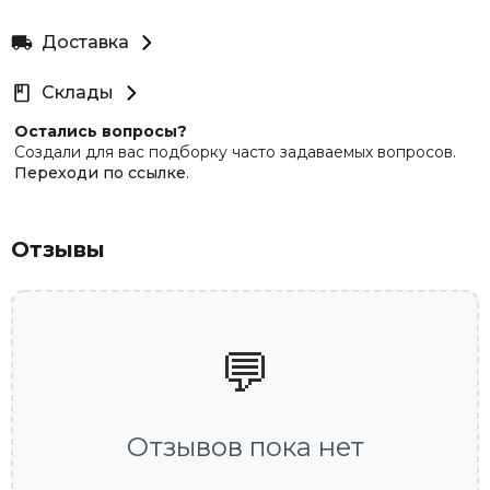
Доставка
Склады
Остались вопросы?
Создали для вас подборку часто задаваемых вопросов.
Переходи по ссылке
.
Отзывы
💬
Отзывов пока нет