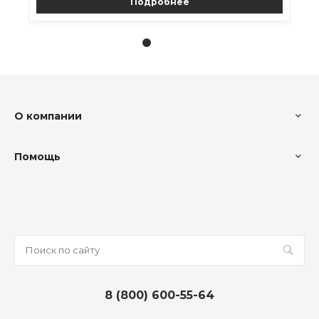
Подробнее
О компании
Помощь
8 (800) 600-55-64