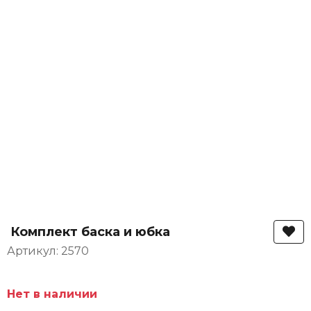
Комплект баска и юбка
Артикул: 2570
Нет в наличии