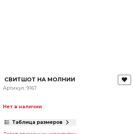
СВИТШОТ НА МОЛНИИ
Артикул: 9167
Нет в наличии
Таблица размеров