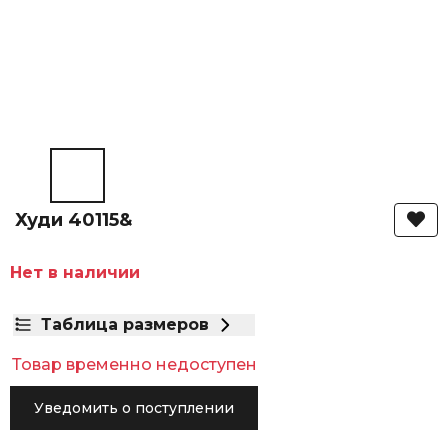
Худи 40115&
Нет в наличии
Таблица размеров
Товар временно недоступен
Уведомить о поступлении