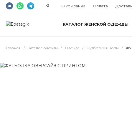
О компании
Оплата
Достав
КАТАЛОГ ЖЕНСКОЙ ОДЕЖДЫ
Главная
/
Каталог одежды
/
Одежда
/
Футболки и Топы
/
ФУ