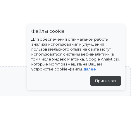
Файлы cookie
Для обеспечения оптимальной работы,
анализа использования и улучшения
пользовательского опыта на сайте могут
использоваться системы веб-аналитики (в
том числе Яндекс.Метрика, Google Analytics),
которые могут размещать на Вашем
устройстве cookie-файлы.
далее
Принимаю