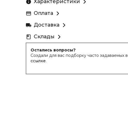
Характеристики
Оплата
Доставка
Склады
Остались вопросы?
Создали для вас подборку часто задаваемых 
ссылке
.