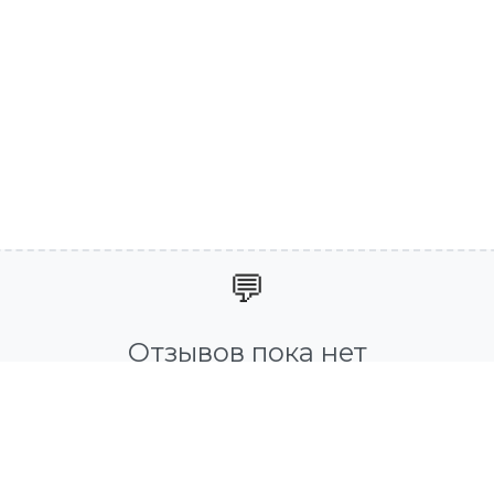
💬
Отзывов пока нет