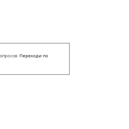
вопросов.
Переходи по