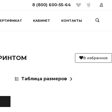
8 (800) 600-55-64
ЕРТИФИКАТ
КАБИНЕТ
КОНТАКТЫ
ПРИНТОМ
В избранное
Таблица размеров