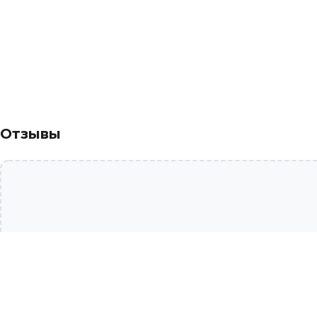
Отзывы
Дополни образ