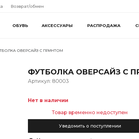
ка
Возврат/обмен
ОБУВЬ
АКСЕССУАРЫ
РАСПРОДАЖА
С
ТБОЛКА ОВЕРСАЙЗ С ПРИНТОМ
ФУТБОЛКА ОВЕРСАЙЗ С 
Артикул: 80003
Нет в наличии
Товар временно недоступен
Уведомить о поступлении