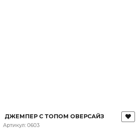
ДЖЕМПЕР С ТОПОМ ОВЕРСАЙЗ
Артикул: 0603