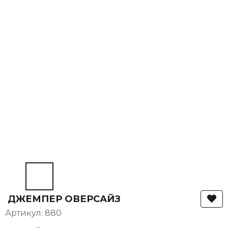
ДЖЕМПЕР ОВЕРСАЙЗ
Артикул: 880